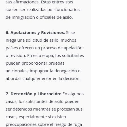
sus afirmaciones. Estas entrevistas
suelen ser realizadas por funcionarios
de inmigración o oficiales de asilo.
6. Apelaciones y Revisiones:
Si se
niega una solicitud de asilo, muchos
países ofrecen un proceso de apelación
o revisión. En esta etapa, los solicitantes
pueden proporcionar pruebas
adicionales, impugnar la denegación o
abordar cualquier error en la decisión.
7. Detención y Liberación:
En algunos
casos, los solicitantes de asilo pueden
ser detenidos mientras se procesan sus
casos, especialmente si existen
preocupaciones sobre el riesgo de fuga