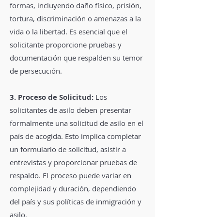
formas, incluyendo daño físico, prisión,
tortura, discriminación o amenazas a la
vida o la libertad. Es esencial que el
solicitante proporcione pruebas y
documentación que respalden su temor
de persecución.
3. Proceso de Solicitud:
Los
solicitantes de asilo deben presentar
formalmente una solicitud de asilo en el
país de acogida. Esto implica completar
un formulario de solicitud, asistir a
entrevistas y proporcionar pruebas de
respaldo. El proceso puede variar en
complejidad y duración, dependiendo
del país y sus políticas de inmigración y
asilo.