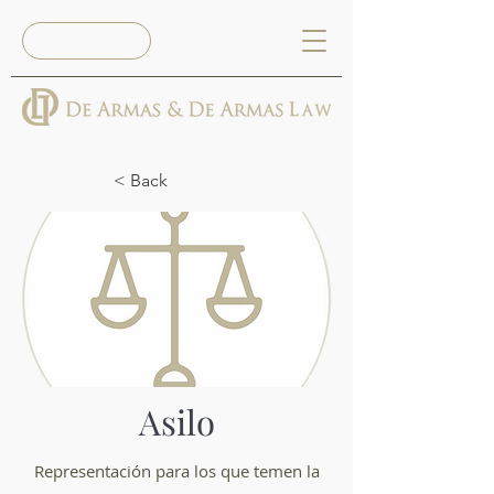
Reserva Ya
< Back
Asilo
Representación para los que temen la