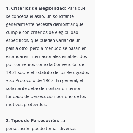
1. Criterios de Elegibilidad:
Para que
se conceda el asilo, un solicitante
generalmente necesita demostrar que
cumple con criterios de elegibilidad
específicos, que pueden variar de un
país a otro, pero a menudo se basan en
estándares internacionales establecidos
por convenios como la Convención de
1951 sobre el Estatuto de los Refugiados
y su Protocolo de 1967. En general, el
solicitante debe demostrar un temor
fundado de persecución por uno de los
motivos protegidos.
2. Tipos de Persecución:
La
persecución puede tomar diversas