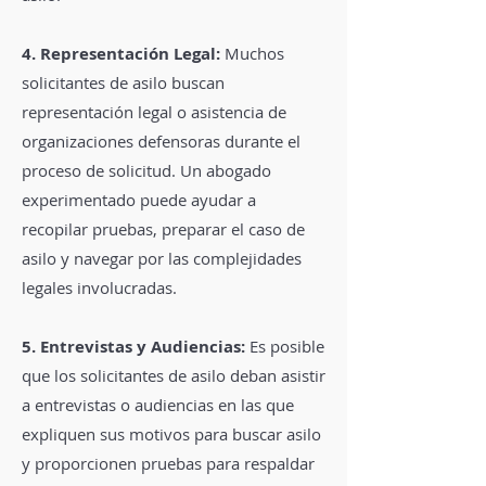
4. Representación Legal:
Muchos
solicitantes de asilo buscan
representación legal o asistencia de
organizaciones defensoras durante el
proceso de solicitud. Un abogado
experimentado puede ayudar a
recopilar pruebas, preparar el caso de
asilo y navegar por las complejidades
legales involucradas.
5. Entrevistas y Audiencias:
Es posible
que los solicitantes de asilo deban asistir
a entrevistas o audiencias en las que
expliquen sus motivos para buscar asilo
y proporcionen pruebas para respaldar