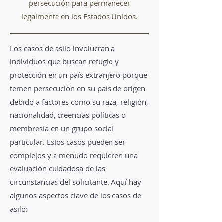
persecución para permanecer
legalmente en los Estados Unidos.
Los casos de asilo involucran a
individuos que buscan refugio y
protección en un país extranjero porque
temen persecución en su país de origen
debido a factores como su raza, religión,
nacionalidad, creencias políticas o
membresía en un grupo social
particular. Estos casos pueden ser
complejos y a menudo requieren una
evaluación cuidadosa de las
circunstancias del solicitante. Aquí hay
algunos aspectos clave de los casos de
asilo: