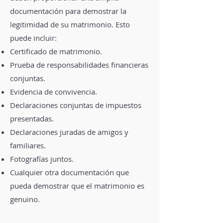
documentación para demostrar la
legitimidad de su matrimonio. Esto
puede incluir:
Certificado de matrimonio.
Prueba de responsabilidades financieras
conjuntas.
Evidencia de convivencia.
Declaraciones conjuntas de impuestos
presentadas.
Declaraciones juradas de amigos y
familiares.
Fotografías juntos.
Cualquier otra documentación que
pueda demostrar que el matrimonio es
genuino.