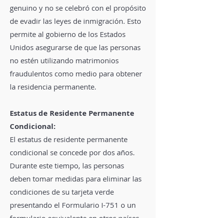
genuino y no se celebró con el propósito
de evadir las leyes de inmigración. Esto
permite al gobierno de los Estados
Unidos asegurarse de que las personas
no estén utilizando matrimonios
fraudulentos como medio para obtener
la residencia permanente.
Estatus de Residente Permanente
Condicional:
El estatus de residente permanente
condicional se concede por dos años.
Durante este tiempo, las personas
deben tomar medidas para eliminar las
condiciones de su tarjeta verde
presentando el Formulario I-751 o un