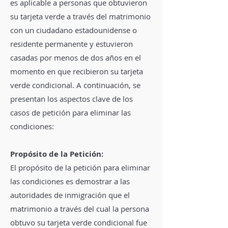
es aplicable a personas que obtuvieron
su tarjeta verde a través del matrimonio
con un ciudadano estadounidense o
residente permanente y estuvieron
casadas por menos de dos años en el
momento en que recibieron su tarjeta
verde condicional. A continuación, se
presentan los aspectos clave de los
casos de petición para eliminar las
condiciones:
Propósito de la Petición:
El propósito de la petición para eliminar
las condiciones es demostrar a las
autoridades de inmigración que el
matrimonio a través del cual la persona
obtuvo su tarjeta verde condicional fue