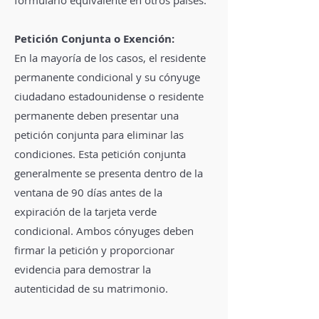
formulario equivalente en otros países.
Petición Conjunta o Exención:
En la mayoría de los casos, el residente
permanente condicional y su cónyuge
ciudadano estadounidense o residente
permanente deben presentar una
petición conjunta para eliminar las
condiciones. Esta petición conjunta
generalmente se presenta dentro de la
ventana de 90 días antes de la
expiración de la tarjeta verde
condicional. Ambos cónyuges deben
firmar la petición y proporcionar
evidencia para demostrar la
autenticidad de su matrimonio.