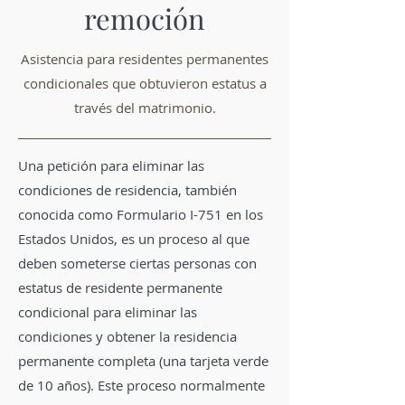
remoción
Asistencia para residentes permanentes
condicionales que obtuvieron estatus a
través del matrimonio.
Una petición para eliminar las
condiciones de residencia, también
conocida como Formulario I-751 en los
Estados Unidos, es un proceso al que
deben someterse ciertas personas con
estatus de residente permanente
condicional para eliminar las
condiciones y obtener la residencia
permanente completa (una tarjeta verde
de 10 años). Este proceso normalmente