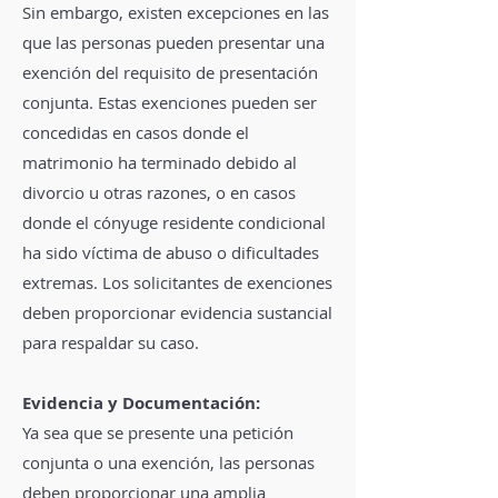
Sin embargo, existen excepciones en las
que las personas pueden presentar una
exención del requisito de presentación
conjunta. Estas exenciones pueden ser
concedidas en casos donde el
matrimonio ha terminado debido al
divorcio u otras razones, o en casos
donde el cónyuge residente condicional
ha sido víctima de abuso o dificultades
extremas. Los solicitantes de exenciones
deben proporcionar evidencia sustancial
para respaldar su caso.
Evidencia y Documentación:
Ya sea que se presente una petición
conjunta o una exención, las personas
deben proporcionar una amplia