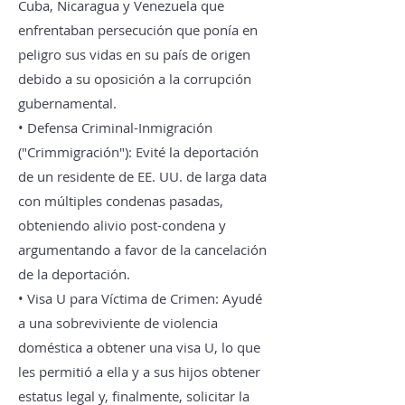
Cuba, Nicaragua y Venezuela que
enfrentaban persecución que ponía en
peligro sus vidas en su país de origen
debido a su oposición a la corrupción
gubernamental.
• Defensa Criminal-Inmigración
("Crimmigración"): Evité la deportación
de un residente de EE. UU. de larga data
con múltiples condenas pasadas,
obteniendo alivio post-condena y
argumentando a favor de la cancelación
de la deportación.
• Visa U para Víctima de Crimen: Ayudé
a una sobreviviente de violencia
doméstica a obtener una visa U, lo que
les permitió a ella y a sus hijos obtener
estatus legal y, finalmente, solicitar la