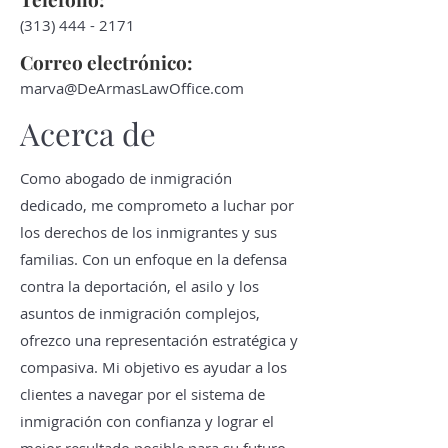
(313) 444 - 2171
Correo electrónico:
marva@DeArmasLawOffice.com
Acerca de
Como abogado de inmigración
dedicado, me comprometo a luchar por
los derechos de los inmigrantes y sus
familias. Con un enfoque en la defensa
contra la deportación, el asilo y los
asuntos de inmigración complejos,
ofrezco una representación estratégica y
compasiva. Mi objetivo es ayudar a los
clientes a navegar por el sistema de
inmigración con confianza y lograr el