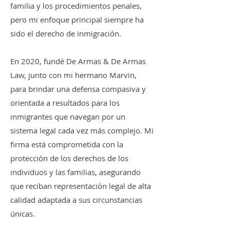
familia y los procedimientos penales,
pero mi enfoque principal siempre ha
sido el derecho de inmigración.
En 2020, fundé De Armas & De Armas
Law, junto con mi hermano Marvin,
para brindar una defensa compasiva y
orientada a resultados para los
inmigrantes que navegan por un
sistema legal cada vez más complejo. Mi
firma está comprometida con la
protección de los derechos de los
individuos y las familias, asegurando
que reciban representación legal de alta
calidad adaptada a sus circunstancias
únicas.