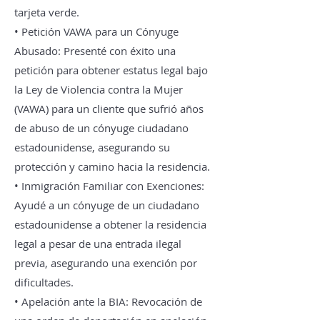
tarjeta verde.
• Petición VAWA para un Cónyuge
Abusado: Presenté con éxito una
petición para obtener estatus legal bajo
la Ley de Violencia contra la Mujer
(VAWA) para un cliente que sufrió años
de abuso de un cónyuge ciudadano
estadounidense, asegurando su
protección y camino hacia la residencia.
• Inmigración Familiar con Exenciones:
Ayudé a un cónyuge de un ciudadano
estadounidense a obtener la residencia
legal a pesar de una entrada ilegal
previa, asegurando una exención por
dificultades.
• Apelación ante la BIA: Revocación de