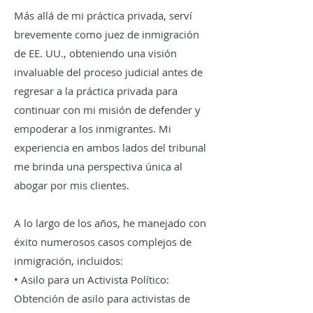
Más allá de mi práctica privada, serví
brevemente como juez de inmigración
de EE. UU., obteniendo una visión
invaluable del proceso judicial antes de
regresar a la práctica privada para
continuar con mi misión de defender y
empoderar a los inmigrantes. Mi
experiencia en ambos lados del tribunal
me brinda una perspectiva única al
abogar por mis clientes.
A lo largo de los años, he manejado con
éxito numerosos casos complejos de
inmigración, incluidos:
• Asilo para un Activista Político:
Obtención de asilo para activistas de