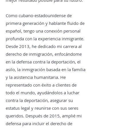
mejor resultado posible para su futuro.
Como cubano-estadounidense de
primera generación y hablante fluido de
español, tengo una conexión personal
profunda con la experiencia inmigrante.
Desde 2013, he dedicado mi carrera al
derecho de inmigración, enfocándome
en la defensa contra la deportación, el
asilo, la inmigración basada en la familia
y la asistencia humanitaria. He
representado con éxito a clientes de
todo el mundo, ayudándolos a luchar
contra la deportación, asegurar su
estatus legal y reunirse con sus seres
queridos. Después de 2015, amplié mi
defensa para incluir el derecho de