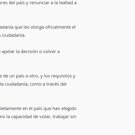
res del país y renunciar a la lealtad a
dadanía que les otorga oficialmente el
a ciudadanía.
 apelar la decisión o volver a
de un país a otro, y los requisitos y
la ciudadanía, como a través del
pletamente en el país que han elegido
o la capacidad de votar, trabajar sin