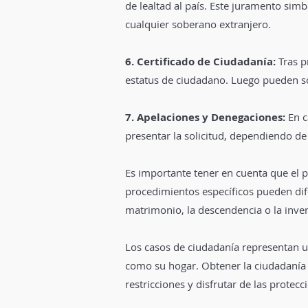
de lealtad al país. Este juramento simb
cualquier soberano extranjero.
6. Certificado de Ciudadanía:
Tras p
estatus de ciudadano. Luego pueden sol
7. Apelaciones y Denegaciones:
En c
presentar la solicitud, dependiendo de l
Es importante tener en cuenta que el p
procedimientos específicos pueden dife
matrimonio, la descendencia o la inver
Los casos de ciudadanía representan u
como su hogar. Obtener la ciudadanía 
restricciones y disfrutar de las protec