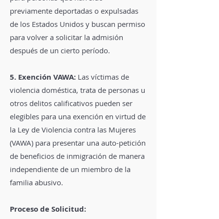
previamente deportadas o expulsadas
de los Estados Unidos y buscan permiso
para volver a solicitar la admisión
después de un cierto período.
5. Exención VAWA:
Las víctimas de
violencia doméstica, trata de personas u
otros delitos calificativos pueden ser
elegibles para una exención en virtud de
la Ley de Violencia contra las Mujeres
(VAWA) para presentar una auto-petición
de beneficios de inmigración de manera
independiente de un miembro de la
familia abusivo.
Proceso de Solicitud: