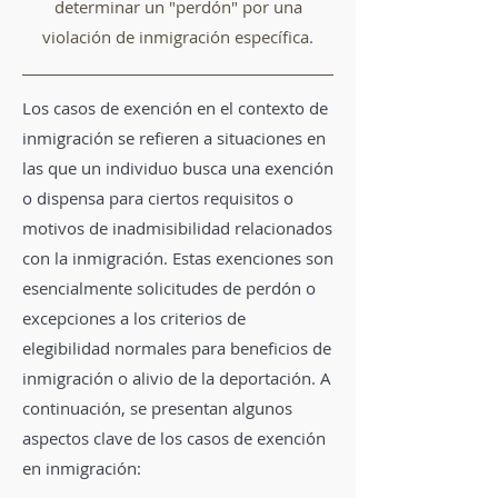
determinar un "perdón" por una
violación de inmigración específica.
Los casos de exención en el contexto de
inmigración se refieren a situaciones en
las que un individuo busca una exención
o dispensa para ciertos requisitos o
motivos de inadmisibilidad relacionados
con la inmigración. Estas exenciones son
esencialmente solicitudes de perdón o
excepciones a los criterios de
elegibilidad normales para beneficios de
inmigración o alivio de la deportación. A
continuación, se presentan algunos
aspectos clave de los casos de exención
en inmigración: