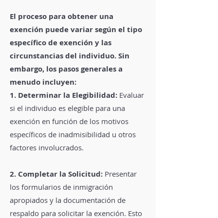
El proceso para obtener una
exención puede variar según el tipo
específico de exención y las
circunstancias del individuo. Sin
embargo, los pasos generales a
menudo incluyen:
1. Determinar la Elegibilidad:
Evaluar
si el individuo es elegible para una
exención en función de los motivos
específicos de inadmisibilidad u otros
factores involucrados.
2. Completar la Solicitud:
Presentar
los formularios de inmigración
apropiados y la documentación de
respaldo para solicitar la exención. Esto