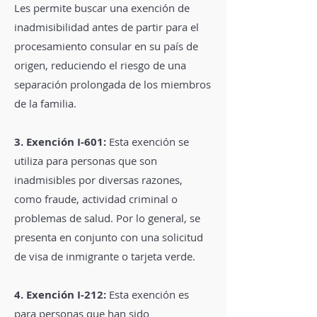
Les permite buscar una exención de
inadmisibilidad antes de partir para el
procesamiento consular en su país de
origen, reduciendo el riesgo de una
separación prolongada de los miembros
de la familia.
3. Exención I-601:
Esta exención se
utiliza para personas que son
inadmisibles por diversas razones,
como fraude, actividad criminal o
problemas de salud. Por lo general, se
presenta en conjunto con una solicitud
de visa de inmigrante o tarjeta verde.
4. Exención I-212:
Esta exención es
para personas que han sido