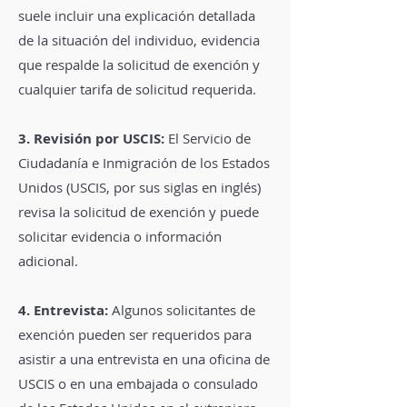
suele incluir una explicación detallada
de la situación del individuo, evidencia
que respalde la solicitud de exención y
cualquier tarifa de solicitud requerida.
3. Revisión por USCIS:
El Servicio de
Ciudadanía e Inmigración de los Estados
Unidos (USCIS, por sus siglas en inglés)
revisa la solicitud de exención y puede
solicitar evidencia o información
adicional.
4. Entrevista:
Algunos solicitantes de
exención pueden ser requeridos para
asistir a una entrevista en una oficina de
USCIS o en una embajada o consulado