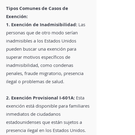
Tipos Comunes de Casos de
Exención:
1. Exención de Inadmisibilidad:
Las
personas que de otro modo serían
inadmisibles a los Estados Unidos
pueden buscar una exención para
superar motivos específicos de
inadmisibilidad, como condenas
penales, fraude migratorio, presencia
ilegal o problemas de salud.
2. Exención Provisional I-601A:
Esta
exención está disponible para familiares
inmediatos de ciudadanos
estadounidenses que están sujetos a
presencia ilegal en los Estados Unidos.